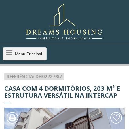
Menu
Menu Principal
Principal
REFERÊNCIA: DH0222-987
CASA COM 4 DORMITÓRIOS, 203 M² E
ESTRUTURA VERSÁTIL NA INTERCAP