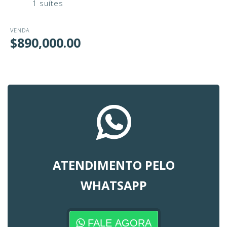
1 suítes
VENDA
$890,000.00
ATENDIMENTO PELO
WHATSAPP
FALE AGORA