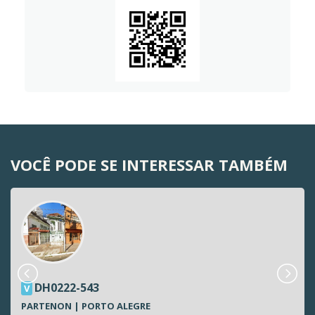
VOCÊ PODE SE INTERESSAR TAMBÉM
DH0222-543
V
PARTENON | PORTO ALEGRE