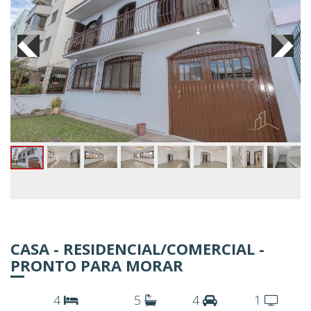
CASA - RESIDENCIAL/COMERCIAL -
PRONTO PARA MORAR
4
5
4
1