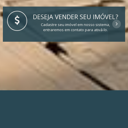
DESEJA VENDER SEU IMÓVEL?
Cadastre seu imóvel em nosso sistema,
entraremos em contato para ativá-lo.