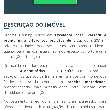
DESCRIÇÃO DO IMÓVEL
Dreams Housing Apresenta:
Excelente casa, versátil e
pronta para diferentes projetos de vida.
Com 203 m²
privativos, o imóvel pode ser utilizado tanto como residência
quanto para fins comerciais, reunindo espaço, conforto e uma
localização estratégica.
Distribuída em dois pavimentos, a casa oferece, no andar
superior,
4 dormitórios
, sendo
1 suíte
, banheiro social e
sacadas nos quartos da frente e em um dos dormitórios dos
fundos. A escada conta com
cadeira motorizada
,
proporcionando mais acessibilidade para pessoas com
dificuldade de locomoção.
No pavimento térreo, os ambientes foram planejados para
oferecer funcionalidade e integração. Há uma ampla sala para