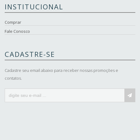
INSTITUCIONAL
Comprar
Fale Conosco
CADASTRE-SE
Cadastre seu email abaixo para receber nossas promoções e
contatos.