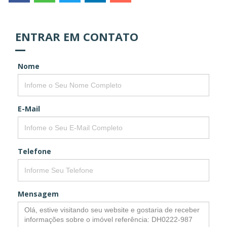
ENTRAR EM CONTATO
Nome
E-Mail
Telefone
Mensagem