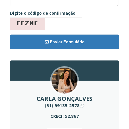
Digite o código de confirmação:
Enviar Formulário
CARLA GONÇALVES
(51) 99135-2578
CRECI: 52.867