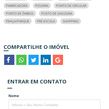
PANIFICADORA
PIZZARIA
PONTO DE CIRCULAR
PONTO DE ÔNIBUS
POSTO DE GASOLINA
PRAÇA/PARQUE
PRÉ-ESCOLA
SHOPPING
COMPARTILHE O IMÓVEL
ENTRAR EM CONTATO
Nome