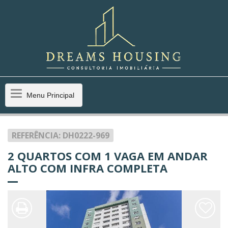
Menu
Menu Principal
Principal
REFERÊNCIA: DH0222-969
2 QUARTOS COM 1 VAGA EM ANDAR
ALTO COM INFRA COMPLETA