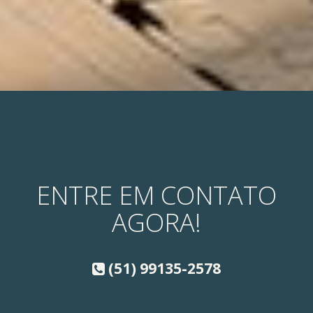
ENTRE EM CONTATO
AGORA!
(51) 99135-2578