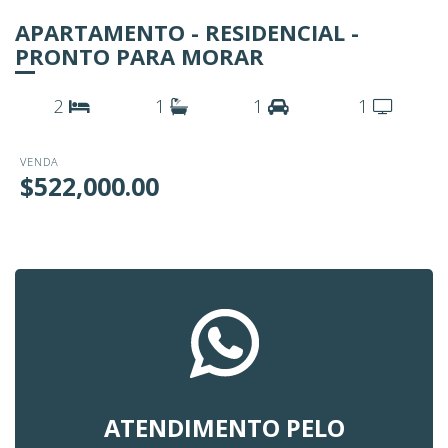
APARTAMENTO - RESIDENCIAL -
PRONTO PARA MORAR
2
1
1
1
VENDA
$522,000.00
ATENDIMENTO PELO