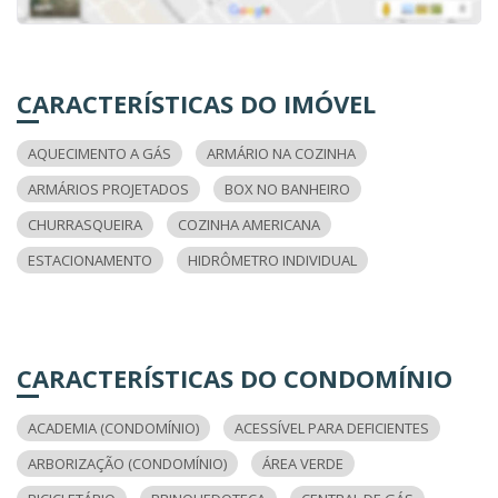
CARACTERÍSTICAS DO IMÓVEL
AQUECIMENTO A GÁS
ARMÁRIO NA COZINHA
ARMÁRIOS PROJETADOS
BOX NO BANHEIRO
CHURRASQUEIRA
COZINHA AMERICANA
ESTACIONAMENTO
HIDRÔMETRO INDIVIDUAL
CARACTERÍSTICAS DO CONDOMÍNIO
ACADEMIA (CONDOMÍNIO)
ACESSÍVEL PARA DEFICIENTES
ARBORIZAÇÃO (CONDOMÍNIO)
ÁREA VERDE