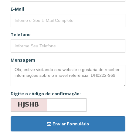
E-Mail
Telefone
Mensagem
Digite o código de confirmação:
Enviar Formulário