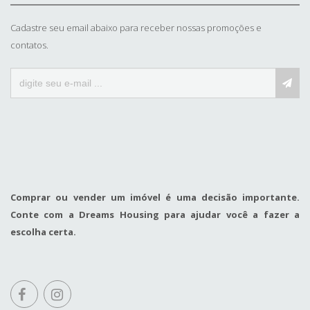
Cadastre seu email abaixo para receber nossas promoções e
contatos.
Comprar ou vender um imóvel é uma decisão importante.
Conte com a Dreams Housing para ajudar você a fazer a
escolha certa.