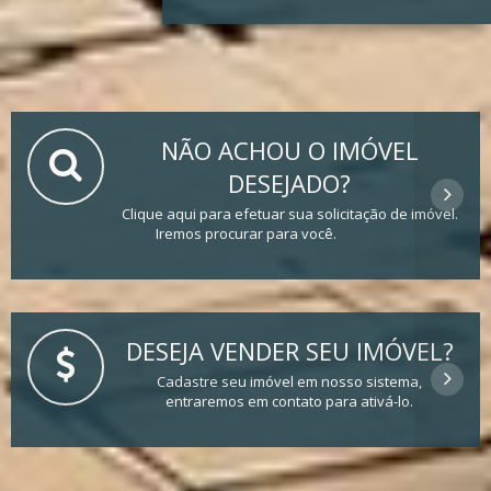
NÃO ACHOU O IMÓVEL
DESEJADO?
Clique aqui para efetuar sua solicitação de imóvel.
Iremos procurar para você.
DESEJA VENDER SEU IMÓVEL?
Cadastre seu imóvel em nosso sistema,
entraremos em contato para ativá-lo.