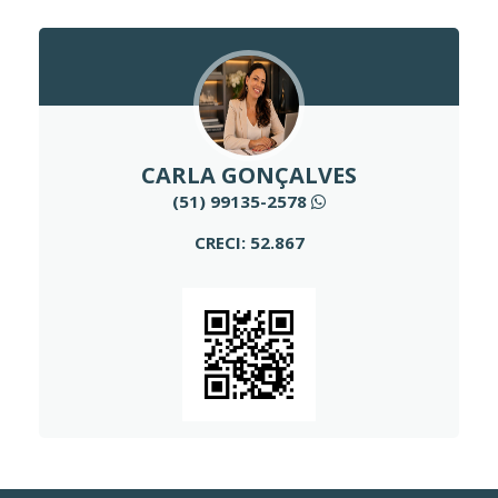
CARLA GONÇALVES
(51) 99135-2578
CRECI: 52.867