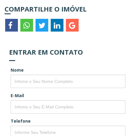
COMPARTILHE O IMÓVEL
ENTRAR EM CONTATO
Nome
E-Mail
Telefone