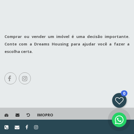
Comprar ou vender um imóvel é uma decisão importante.
Conte com a Dreams Housing para ajudar você a fazer a
escolha certa.
0
IMOPRO