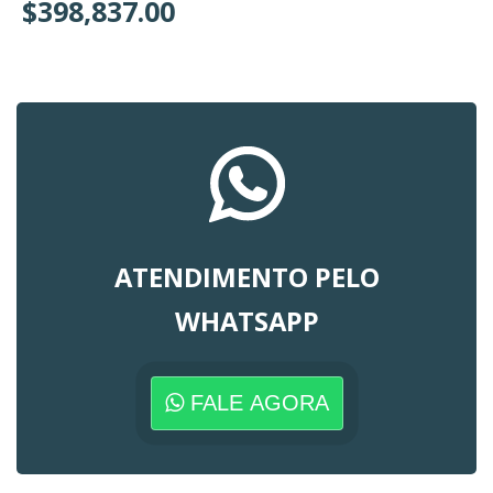
$398,837.00
ATENDIMENTO PELO
WHATSAPP
FALE AGORA