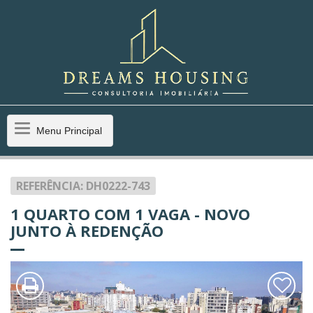
Menu
Menu Principal
Principal
REFERÊNCIA: DH0222-743
1 QUARTO COM 1 VAGA - NOVO
JUNTO À REDENÇÃO