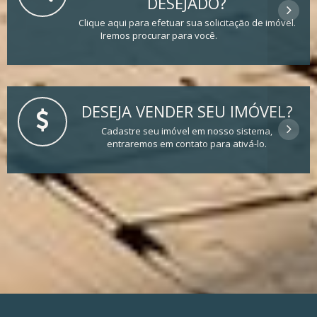
DESEJADO?
Clique aqui para efetuar sua solicitação de imóvel.
Iremos procurar para você.
DESEJA VENDER SEU IMÓVEL?
Cadastre seu imóvel em nosso sistema,
entraremos em contato para ativá-lo.