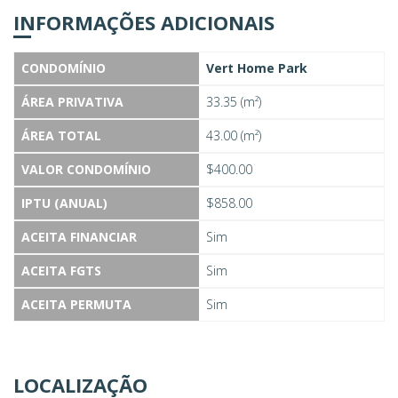
INFORMAÇÕES ADICIONAIS
CONDOMÍNIO
Vert Home Park
ÁREA PRIVATIVA
33.35 (m²)
ÁREA TOTAL
43.00 (m²)
VALOR CONDOMÍNIO
$400.00
IPTU (ANUAL)
$858.00
ACEITA FINANCIAR
Sim
ACEITA FGTS
Sim
ACEITA PERMUTA
Sim
LOCALIZAÇÃO