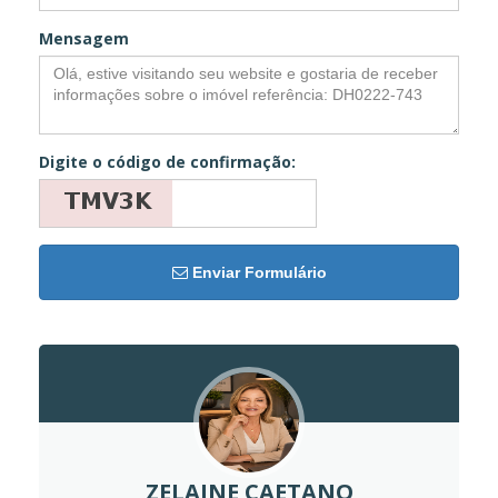
Mensagem
Digite o código de confirmação:
Enviar Formulário
ZELAINE CAETANO