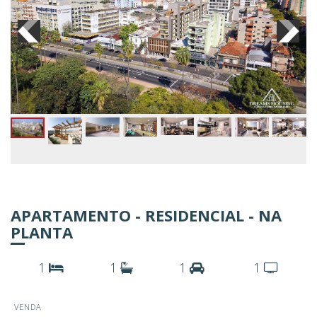
APARTAMENTO - RESIDENCIAL - NA
PLANTA
1
1
1
1
VENDA