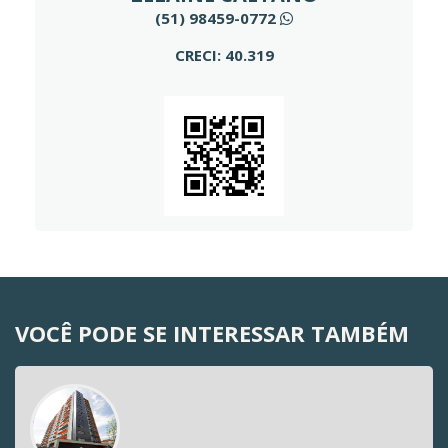
(51) 98459-0772
CRECI: 40.319
VOCÊ PODE SE INTERESSAR TAMBÉM