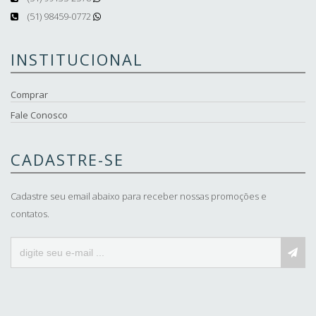
(51) 98459-0772
INSTITUCIONAL
Comprar
Fale Conosco
CADASTRE-SE
Cadastre seu email abaixo para receber nossas promoções e
contatos.