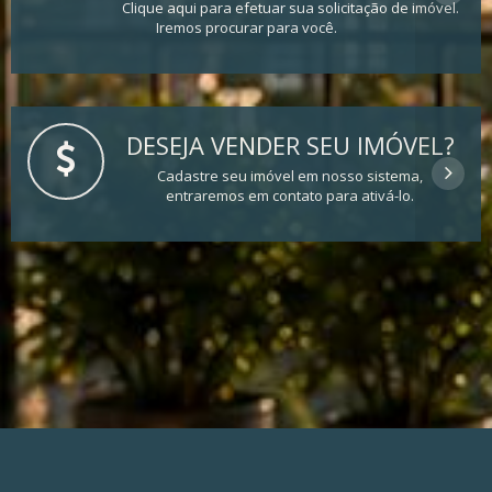
Clique aqui para efetuar sua solicitação de imóvel.
Iremos procurar para você.
DESEJA VENDER SEU IMÓVEL?
Cadastre seu imóvel em nosso sistema,
entraremos em contato para ativá-lo.