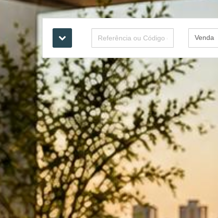
Venda