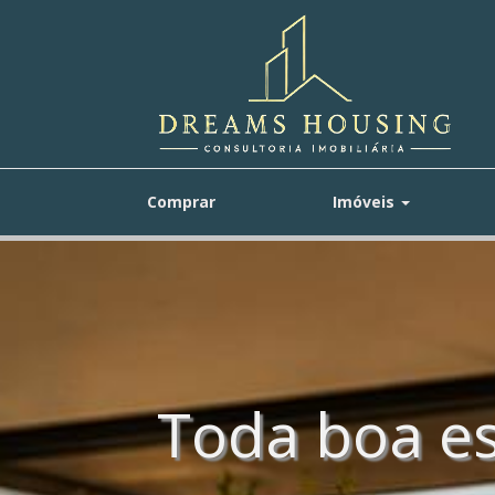
Comprar
Imóveis
Toda boa e