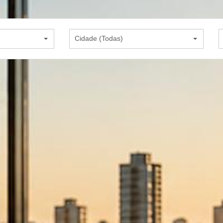
Cidade (Todas)