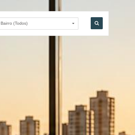
Bairro (Todos)