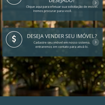
DESEJADO?
Clique aqui para efetuar sua solicitação de imóvel.
Iremos procurar para você.
DESEJA VENDER SEU IMÓVEL?
Cadastre seu imóvel em nosso sistema,
entraremos em contato para ativá-lo.