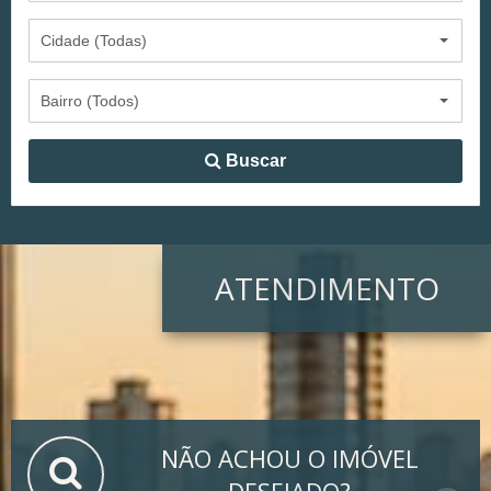
Cidade (Todas)
Bairro (Todos)
Buscar
ATENDIMENTO
NÃO ACHOU O IMÓVEL