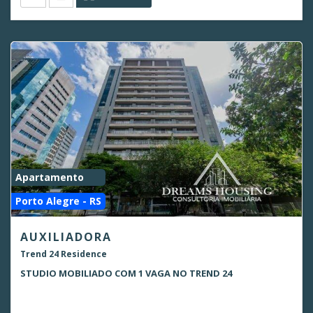
Apartamento
Porto Alegre - RS
AUXILIADORA
Trend 24 Residence
STUDIO MOBILIADO COM 1 VAGA NO TREND 24