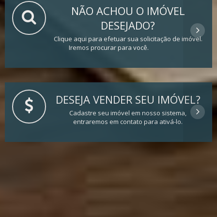
NÃO ACHOU O IMÓVEL
DESEJADO?
Clique aqui para efetuar sua solicitação de imóvel.
Iremos procurar para você.
DESEJA VENDER SEU IMÓVEL?
Cadastre seu imóvel em nosso sistema,
entraremos em contato para ativá-lo.