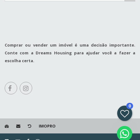
Comprar ou vender um imóvel é uma decisão importante.
Conte com a Dreams Housing para ajudar você a fazer a
escolha certa.
0
IMOPRO