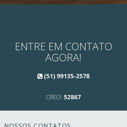
ENTRE EM CONTATO
AGORA!
(51) 99135-2578
CRECI:
52867
NOSSOS CONTATOS