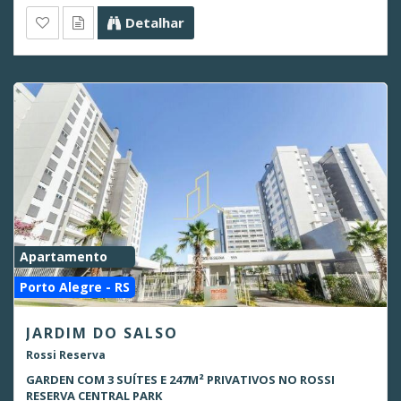
Detalhar
Apartamento
Porto Alegre - RS
JARDIM DO SALSO
Rossi Reserva
GARDEN COM 3 SUÍTES E 247M² PRIVATIVOS NO ROSSI
RESERVA CENTRAL PARK