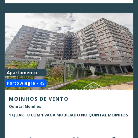
Apartamento
Porto Alegre - RS
MOINHOS DE VENTO
Quintal Moinhos
1 QUARTO COM 1 VAGA MOBILIADO NO QUINTAL MOINHOS