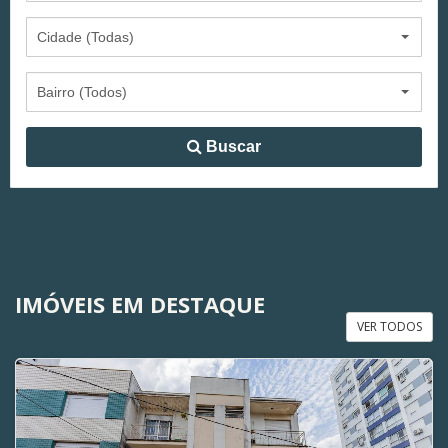
Cidade (Todas)
Bairro (Todos)
Buscar
IMÓVEIS EM DESTAQUE
VER TODOS